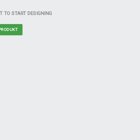
T TO START DESIGNING
PRODUKT