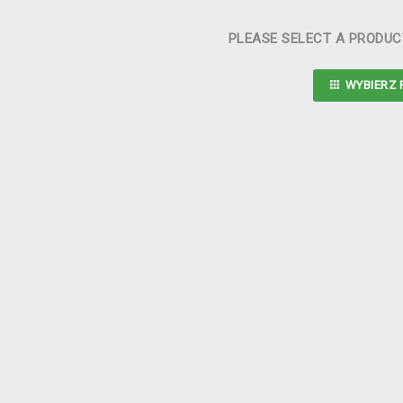
PLEASE SELECT A PRODUC
WYBIERZ 