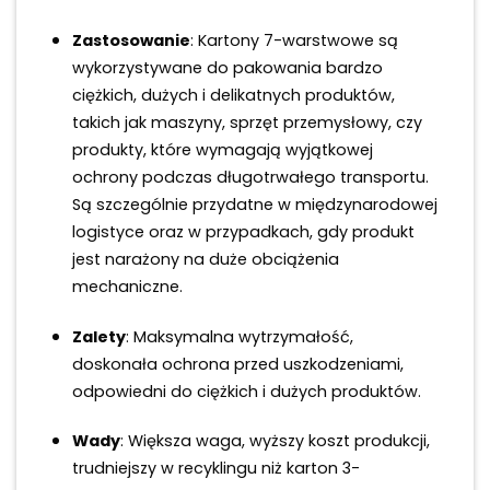
Zastosowanie
: Kartony 7-warstwowe są
wykorzystywane do pakowania bardzo
ciężkich, dużych i delikatnych produktów,
takich jak maszyny, sprzęt przemysłowy, czy
produkty, które wymagają wyjątkowej
ochrony podczas długotrwałego transportu.
Są szczególnie przydatne w międzynarodowej
logistyce oraz w przypadkach, gdy produkt
jest narażony na duże obciążenia
mechaniczne.
Zalety
: Maksymalna wytrzymałość,
doskonała ochrona przed uszkodzeniami,
odpowiedni do ciężkich i dużych produktów.
Wady
: Większa waga, wyższy koszt produkcji,
trudniejszy w recyklingu niż karton 3-