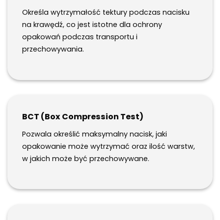
Określa wytrzymałość tektury podczas nacisku
na krawędź, co jest istotne dla ochrony
opakowań podczas transportu i
przechowywania.
BCT (Box Compression Test)
Pozwala określić maksymalny nacisk, jaki
opakowanie może wytrzymać oraz ilość warstw,
w jakich może być przechowywane.