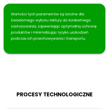
Wartości tych parametrów są istotne dla
świadomego wyboru tektury do konkretnego
zastosowania, zapewniając optymalną ochronę
produktów i minimalizując ryzyko uszkodzeń
podczas ich przechowywania i transportu.
PROCESY TECHNOLOGICZNE