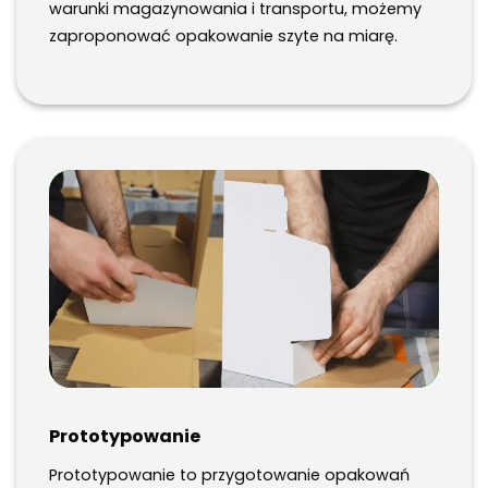
warunki magazynowania i transportu, możemy
zaproponować opakowanie szyte na miarę.
Prototypowanie
Prototypowanie to przygotowanie opakowań