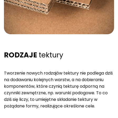
RODZAJE
tektury
Tworzenie nowych rodzajów tektury nie podlega dziś
na dodawaniu kolejnych warstw, a na dobieraniu
komponentów, które czynią tekturę odporną na
czynniki zewnętrzne, np. warunki podogowe. To co
dziś się liczy, to umiejętne składanie tektury w
pożądane formy, realizujące określone cele.