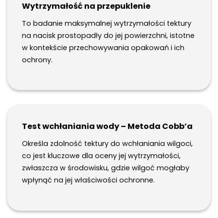
Wytrzymałość na przepuklenie
To badanie maksymalnej wytrzymałości tektury
na nacisk prostopadły do jej powierzchni, istotne
w kontekście przechowywania opakowań i ich
ochrony.
Test wchłaniania wody – Metoda Cobb’a
Określa zdolność tektury do wchłaniania wilgoci,
co jest kluczowe dla oceny jej wytrzymałości,
zwłaszcza w środowisku, gdzie wilgoć mogłaby
wpłynąć na jej właściwości ochronne.