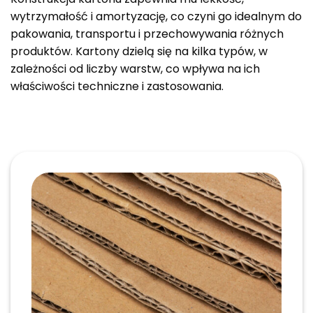
wytrzymałość i amortyzację, co czyni go idealnym do
pakowania, transportu i przechowywania różnych
produktów. Kartony dzielą się na kilka typów, w
zależności od liczby warstw, co wpływa na ich
właściwości techniczne i zastosowania.