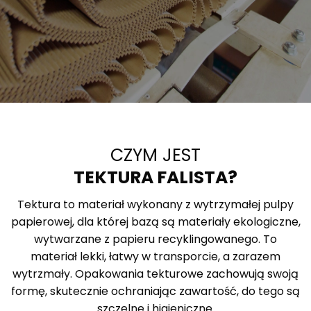
CZYM JEST
TEKTURA FALISTA?
Tektura to materiał wykonany z wytrzymałej pulpy
papierowej, dla której bazą są materiały ekologiczne,
wytwarzane z papieru recyklingowanego. To
materiał lekki, łatwy w transporcie, a zarazem
wytrzmały. Opakowania tekturowe zachowują swoją
formę, skutecznie ochraniając zawartość, do tego są
szczelne i higieniczne.