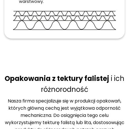
warstwowy.
Opakowania z tektury falistej
i ich
różnorodność
Nasza firma specjalizuje się w produkcji opakowań,
których główną cechą jest wyjątkowa odporność
mechaniczna. Do osiągnięcia tego celu
wykorzystujemy tekturę falistą lub lita, dostosowując