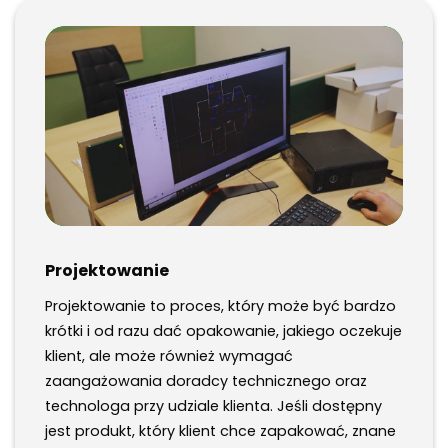
Projektowanie
Projektowanie to proces, który może być bardzo
krótki i od razu dać opakowanie, jakiego oczekuje
klient, ale może również wymagać
zaangażowania doradcy technicznego oraz
technologa przy udziale klienta. Jeśli dostępny
jest produkt, który klient chce zapakować, znane