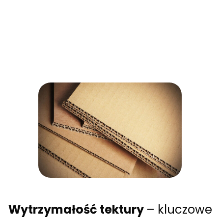
Wytrzymałość tektury
– kluczowe