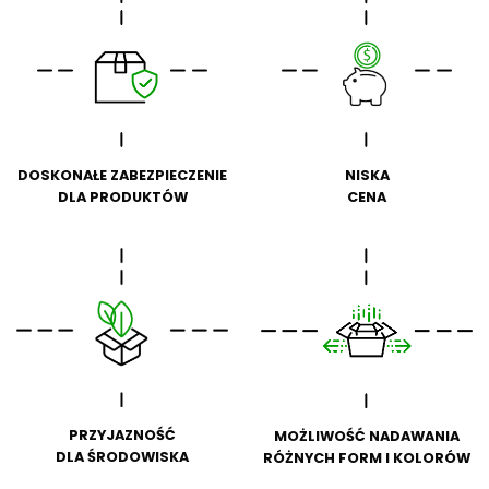
NISKA
DOSKONAŁE ZABEZPIECZENIE
CENA
DLA PRODUKTÓW
PRZYJAZNOŚĆ
MOŻLIWOŚĆ NADAWANIA
DLA ŚRODOWISKA
RÓŻNYCH FORM I KOLORÓW