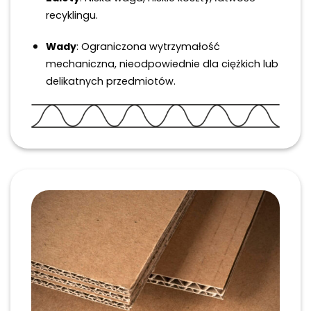
recyklingu.
Wady
: Ograniczona wytrzymałość
mechaniczna, nieodpowiednie dla ciężkich lub
delikatnych przedmiotów.