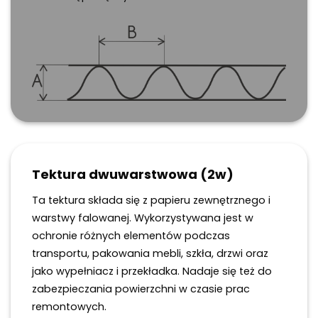
Tektura dwuwarstwowa (2w)
Ta tektura składa się z papieru zewnętrznego i
warstwy falowanej. Wykorzystywana jest w
ochronie różnych elementów podczas
transportu, pakowania mebli, szkła, drzwi oraz
jako wypełniacz i przekładka. Nadaje się też do
zabezpieczania powierzchni w czasie prac
remontowych.