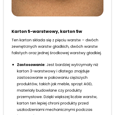
Karton 5-warstwowy, karton 5w
Ten karton składa się z pięciu warstw – dwóch
zewnętrznych warstw gładkich, dwóch warstw
falistych oraz jednej środkowej warstwy gładkiej.
Zastosowanie
: Jest bardziej wytrzymały niż
karton 3-warstwowy i dlatego znajduje
zastosowanie w pakowaniu cięższych
produktów, takich jak meble, sprzęt AGD,
materiały budowlane czy produkty
przemysłowe. Dzięki większej liczbie warstw,
karton ten lepiej chroni produkty przed
uszkodzeniami mechanicznymi podczas