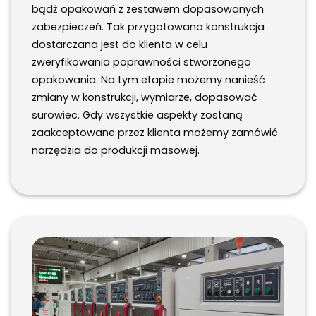
bądź opakowań z zestawem dopasowanych
zabezpieczeń. Tak przygotowana konstrukcja
dostarczana jest do klienta w celu
zweryfikowania poprawności stworzonego
opakowania. Na tym etapie możemy nanieść
zmiany w konstrukcji, wymiarze, dopasować
surowiec. Gdy wszystkie aspekty zostaną
zaakceptowane przez klienta możemy zamówić
narzędzia do produkcji masowej.