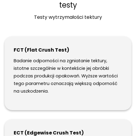
testy
Testy wytrzymałości tektury
FCT (Flat Crush Test)
Badanie odporności na zgniatanie tektury,
istotne szczególnie w kontekście jej obróbki
podczas produkcji opakowań. Wyższe wartości
tego parametru oznaczają większą odporność
na uszkodzenia.
ECT (Edgewise Crush Test)