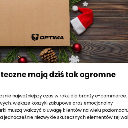
ąteczne mają dziś tak ogromne
cznie najważniejszy czas w roku dla branży e-commerce.
ych, większe koszyki zakupowe oraz emocjonalny
rki muszą walczyć o uwagę klientów na wielu poziomach.
 a jednocześnie niezwykle skutecznych elementów tej wal