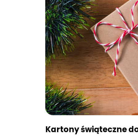
Kartony świąteczne 