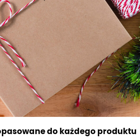
dopasowane do każdego produktu