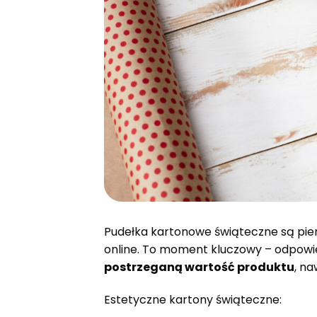
Pudełka kartonowe świąteczne są pie
online. To moment kluczowy – odpowi
postrzeganą wartość produktu
, na
Estetyczne kartony świąteczne: