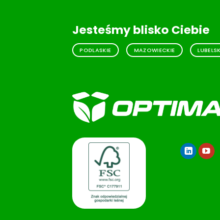
Jesteśmy blisko Ciebie
PODLASKIE
MAZOWIECKIE
LUBELSK